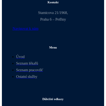
Kontakt
Stamicova 21/1968,
Praha 6 – Petřiny
Navigovat k nám
Menu
Úvod
Seznam lékařů
Seznam pracovišť
Ostatní služby
Důležité odkazy